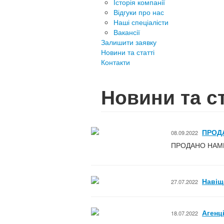
Історія компанії
Відгуки про нас
Наші спеціалісти
Вакансії
Залишити заявку
Новини та статті
Контакти
Новини та ст
ПРОД
08.09.2022
ПРОДАНО НАМИ
Навіщ
27.07.2022
Агенц
18.07.2022