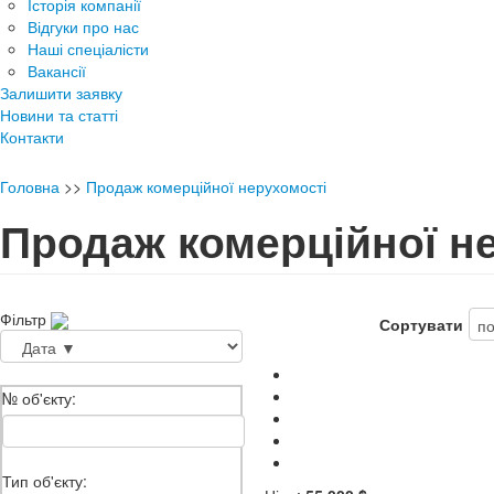
Історія компанії
Відгуки про нас
Наші спеціалісти
Вакансії
Залишити заявку
Новини та статті
Контакти
Головна
>>
Продаж комерційної нерухомості
Продаж комерційної н
Фільтр
Сортувати
№ об'єкту:
Тип об'єкту: