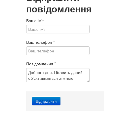
повідомлення
Ваше ім'я
Ваш телефон
*
Повідомлення
*