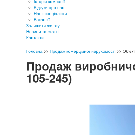
Історія компанії
Відгуки про нас
Наші спеціалісти
Вакансії
Залишити заявку
Новини та статті
Контакти
Головна
>>
Продаж комерційної нерухомості
>>
Об'єк
Продаж виробнич
105-245)