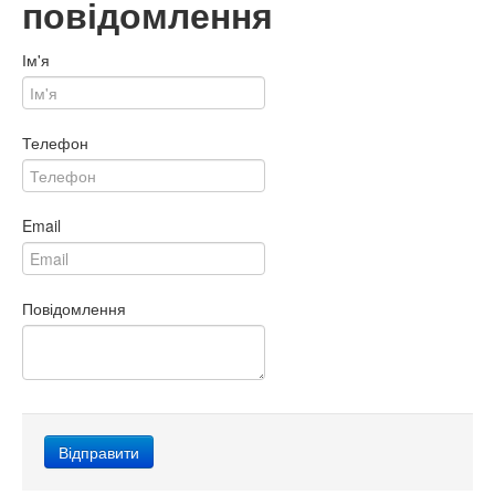
повідомлення
Ім'я
Телефон
Email
Повідомлення