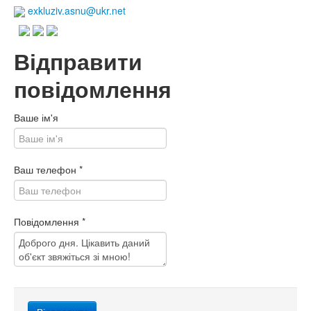
exkluziv.asnu@ukr.net
Відправити
повідомлення
Ваше ім'я
Ваш телефон
*
Повідомлення
*