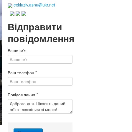
exkluziv.asnu@ukr.net
Відправити
повідомлення
Ваше ім'я
Ваш телефон
*
Повідомлення
*