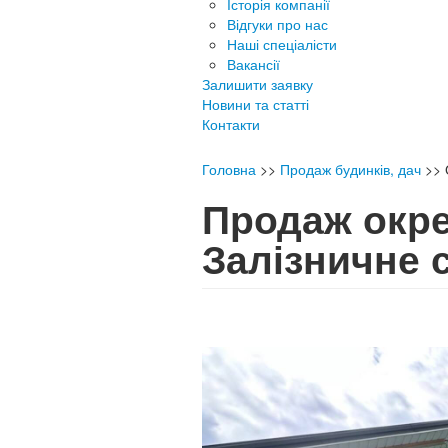
Історія компанії
Відгуки про нас
Наші спеціалісти
Вакансії
Залишити заявку
Новини та статті
Контакти
Головна
>>
Продаж будинків, дач
>>
Продаж окре
Залізничне