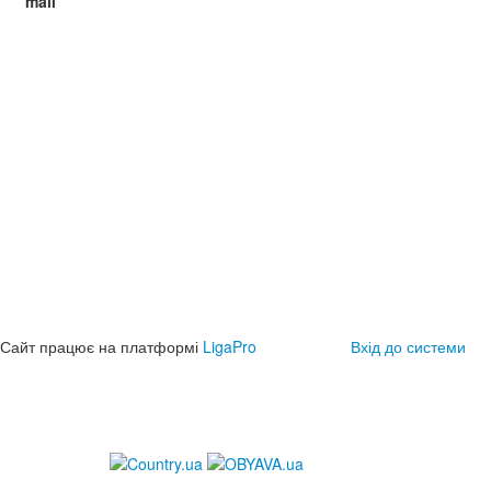
mail
Сайт працює на платформі
LigaPro
Вхід до системи