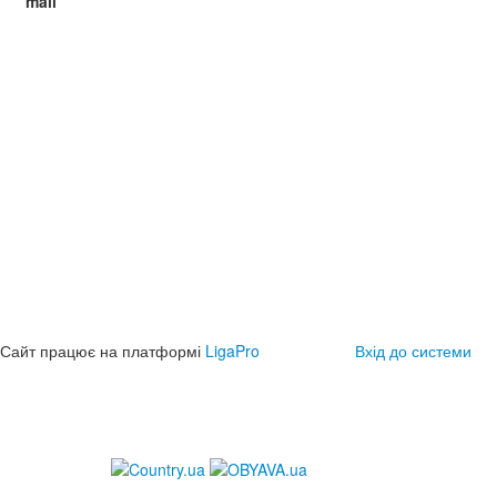
mail
Сайт працює на платформі
LigaPro
Вхід до системи