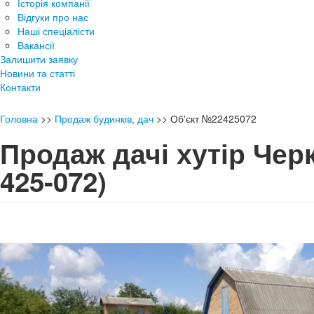
Історія компанії
Відгуки про нас
Наші спеціалісти
Вакансії
Залишити заявку
Новини та статті
Контакти
Головна
>>
Продаж будинків, дач
>>
Об'єкт №22425072
Продаж дачі хутір Че
425-072)