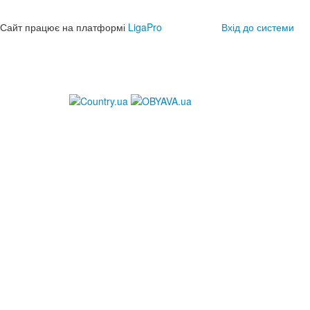
Сайт працює на платформі
LigaPro
Вхід до системи