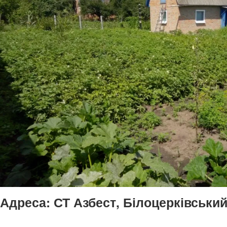
Адреса:
СТ Азбест, Білоцерківський