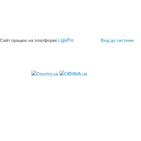
Сайт працює на платформі
LigaPro
Вхід до системи