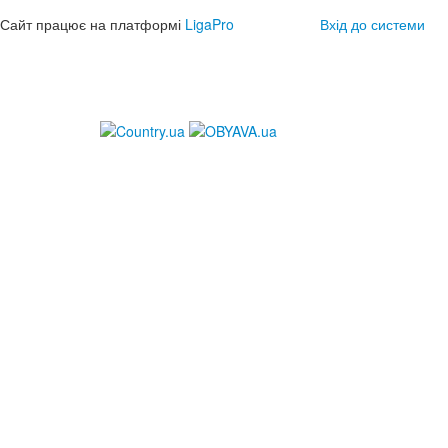
Сайт працює на платформі
LigaPro
Вхід до системи