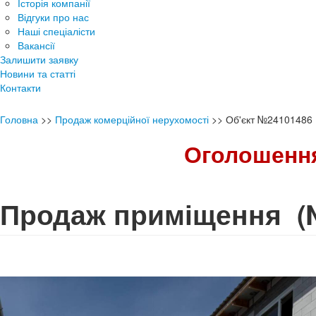
Історія компанії
Відгуки про нас
Наші спеціалісти
Вакансії
Залишити заявку
Новини та статті
Контакти
Головна
>>
Продаж комерційної нерухомості
>>
Об'єкт №24101486
Оголошення
Продаж приміщення
(