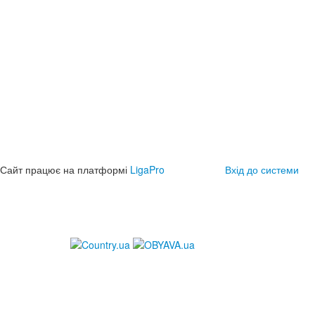
Сайт працює на платформі
LigaPro
Вхід до системи