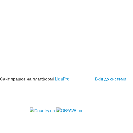
Сайт працює на платформі
LigaPro
Вхід до системи