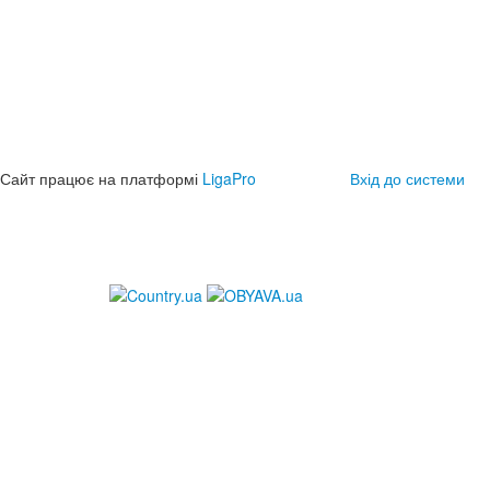
Сайт працює на платформі
LigaPro
Вхід до системи