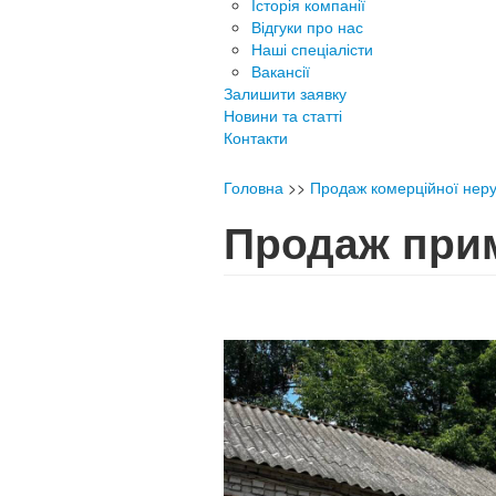
Історія компанії
Відгуки про нас
Наші спеціалісти
Вакансії
Залишити заявку
Новини та статті
Контакти
Головна
>>
Продаж комерційної неру
Продаж пр