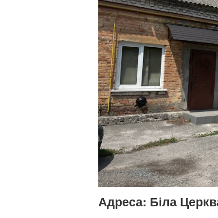
Адреса:
Біла Церква