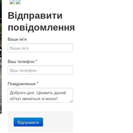
Відправити
повідомлення
Ваше ім'я
Ваш телефон
*
Повідомлення
*