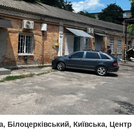
, Білоцерківський, Київська, Центр