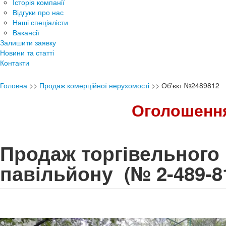
Історія компанії
Відгуки про нас
Наші спеціалісти
Вакансії
Залишити заявку
Новини та статті
Контакти
Головна
>>
Продаж комерційної нерухомості
>>
Об'єкт №2489812
Оголошення
Продаж торгівельного
павільйону
(№ 2-489-8