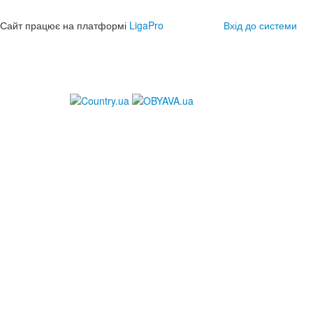
Сайт працює на платформі
LigaPro
Вхід до системи