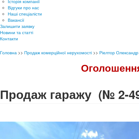
Історія компанії
Відгуки про нас
Наші спеціалісти
Вакансії
Залишити заявку
Новини та статті
Контакти
Головна
>>
Продаж комерційної нерухомості
>>
Ріелтор Олександр
Оголошення
Продаж гаражу
(№ 2-4