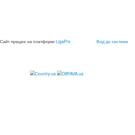
Сайт працює на платформі
LigaPro
Вхід до системи