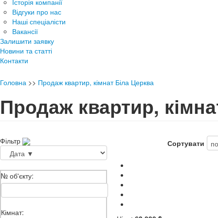
Історія компанії
Відгуки про нас
Наші спеціалісти
Вакансії
Залишити заявку
Новини та статті
Контакти
Головна
>>
Продаж квартир, кімнат Біла Церква
Продаж квартир, кімна
Фільтр
Сортувати
№ об'єкту:
Кімнат: