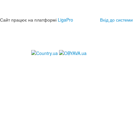
Сайт працює на платформі
LigaPro
Вхід до системи