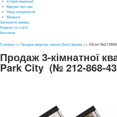
Історія компанії
Відгуки про нас
Наші спеціалісти
Вакансії
Залишити заявку
Новини та статті
Контакти
Головна
>>
Продаж квартир, кімнат Біла Церква
>>
Об'єкт №212868
Продаж 3-кімнатної кв
Park City
(№ 212-868-43