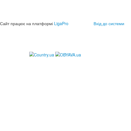
Сайт працює на платформі
LigaPro
Вхід до системи