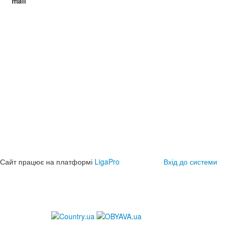
mail
Сайт працює на платформі
LigaPro
Вхід до системи