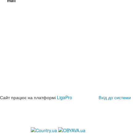
mail
Сайт працює на платформі
LigaPro
Вхід до системи