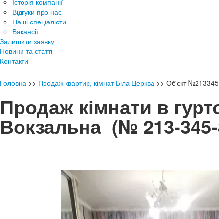
Історія компанії
Відгуки про нас
Наші спеціалісти
Вакансії
Залишити заявку
Новини та статті
Контакти
Головна
>>
Продаж квартир, кімнат Біла Церква
>>
Об'єкт №213345
Продаж кімнати в гурт
Вокзальна
(№ 213-345-