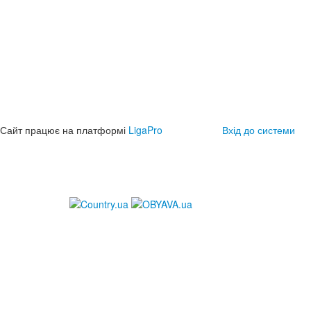
Сайт працює на платформі
LigaPro
Вхід до системи