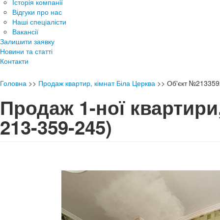
Історія компанії
Відгуки про нас
Наші спеціалісти
Вакансії
Залишити заявку
Новини та статті
Контакти
Головна
>>
Продаж квартир, кімнат Біла Церква
>>
Об'єкт №213359
Продаж 1-ної квартир
213-359-245)