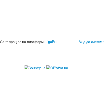
Сайт працює на платформі
LigaPro
Вхід до системи