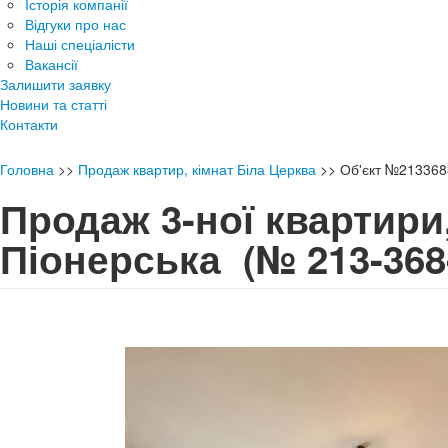
Історія компанії
Відгуки про нас
Наші спеціалісти
Вакансії
Залишити заявку
Новини та статті
Контакти
Головна
>>
Продаж квартир, кімнат Біла Церква
>>
Об'єкт №213368
Продаж 3-ної квартири
Піонерська
(№ 213-368