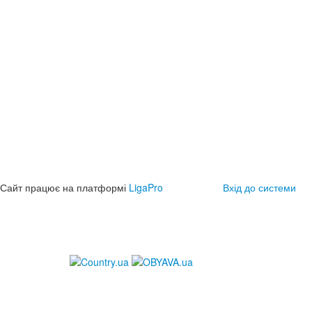
Сайт працює на платформі
LigaPro
Вхід до системи