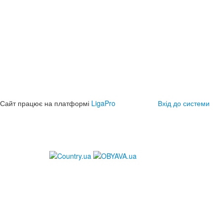
Сайт працює на платформі
LigaPro
Вхід до системи