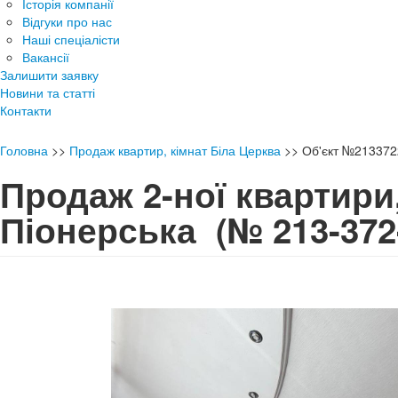
Історія компанії
Відгуки про нас
Наші спеціалісти
Вакансії
Залишити заявку
Новини та статті
Контакти
Головна
>>
Продаж квартир, кімнат Біла Церква
>>
Об'єкт №213372
Продаж 2-ної квартири
Піонерська
(№ 213-372