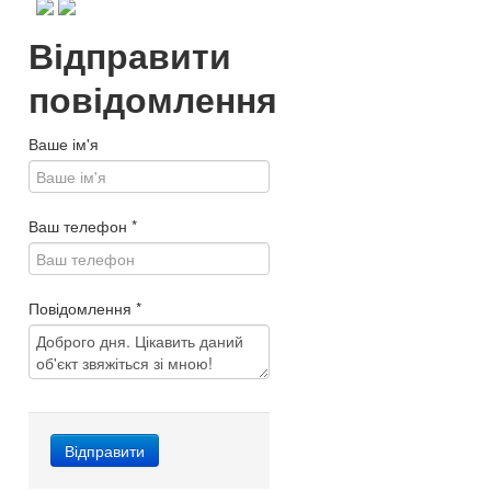
Відправити
повідомлення
Ваше ім'я
Ваш телефон
*
Повідомлення
*