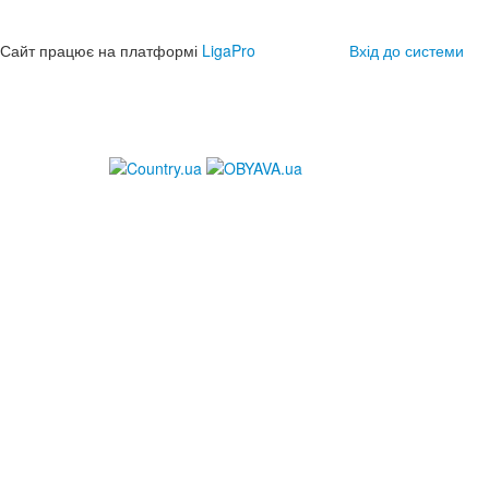
Сайт працює на платформі
LigaPro
Вхід до системи