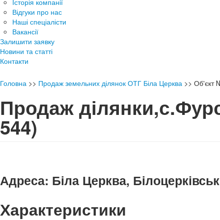
Історія компанії
Відгуки про нас
Наші спеціалісти
Вакансії
Залишити заявку
Новини та статті
Контакти
Головна
>>
Продаж земельних ділянок ОТГ Біла Церква
>>
Об'єкт
Продаж ділянки,с.Фу
544)
Адреса:
Біла Церква, Білоцерківськ
Характеристики