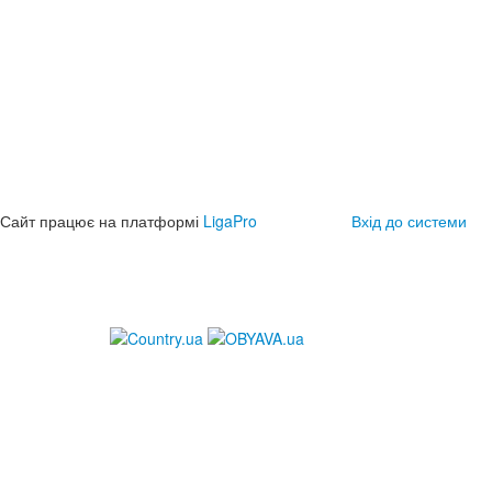
Сайт працює на платформі
LigaPro
Вхід до системи